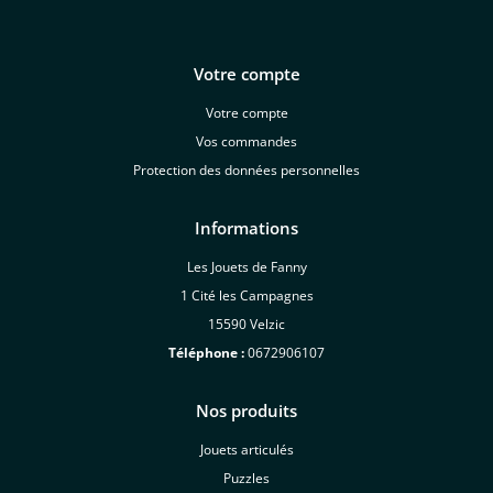
Votre compte
Votre compte
Vos commandes
Protection des données personnelles
Informations
Les Jouets de Fanny
1 Cité les Campagnes
15590 Velzic
Téléphone :
0672906107
Nos produits
Jouets articulés
Puzzles