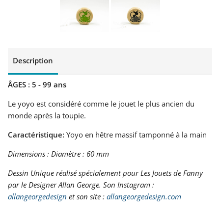
Description
ÂGES : 5 - 99 ans
Le yoyo est considéré comme le jouet le plus ancien du
monde après la toupie.
Caractéristique:
Yoyo en hêtre massif tamponné à la main
Dimensions : Diamètre : 60 mm
Dessin Unique réalisé spécialement pour Les Jouets de Fanny
par le Designer Allan George. Son Instagram :
allangeorgedesign
et son site :
allangeorgedesign.com