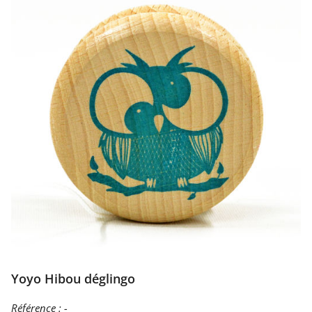
Yoyo Hibou déglingo
Référence :
-