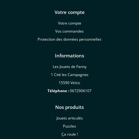
Votre compte
Votre compte
Vos commandes
Protection des données personnelles
Informations
Les Jouets de Fanny
1 Cité les Campagnes
15590 Velzic
Téléphone :
0672906107
Nos produits
Jouets articulés
Puzzles
Ça roule !