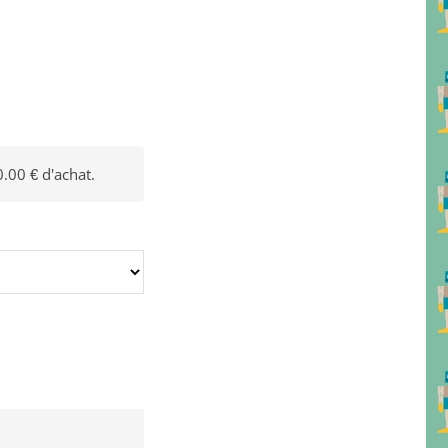
0.00 € d'achat.