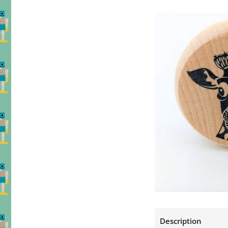
Description