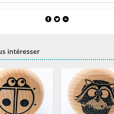
us intéresser