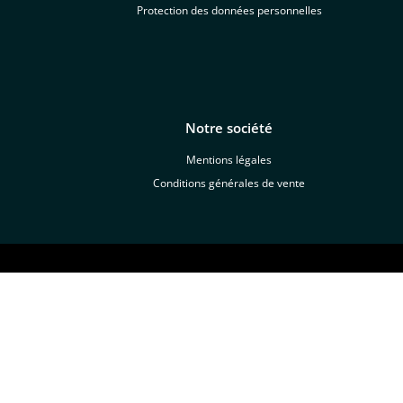
Protection des données personnelles
Notre société
Mentions légales
Conditions générales de vente