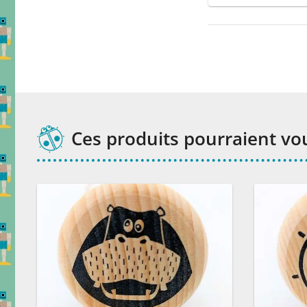
Ces produits pourraient vo